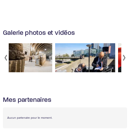
Galerie photos et vidéos
Mes partenaires
Aucun partenaire pour le moment.