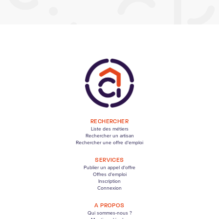
RECHERCHER
Liste des métiers
Rechercher un artisan
Rechercher une offre d'emploi
SERVICES
Publier un appel d'offre
Offres d'emploi
Inscription
Connexion
A PROPOS
Qui sommes-nous ?