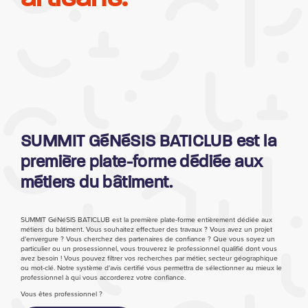
SUMMIT GéNéSIS BATICLUB est la
première plate-forme dédiée aux
métiers du bâtiment.
SUMMIT GéNéSIS BATICLUB est la première plate-forme entièrement dédiée aux
métiers du bâtiment. Vous souhaitez effectuer des travaux ? Vous avez un projet
d'envergure ? Vous cherchez des partenaires de confiance ? Que vous soyez un
particulier ou un prosessionnel, vous trouverez le professionnel qualifié dont vous
avez besoin ! Vous pouvez filtrer vos recherches par métier, secteur géographique
ou mot-clé. Notre système d'avis certifié vous permettra de sélectionner au mieux le
professionnel à qui vous accorderez votre confiance.
Vous êtes professionnel ?