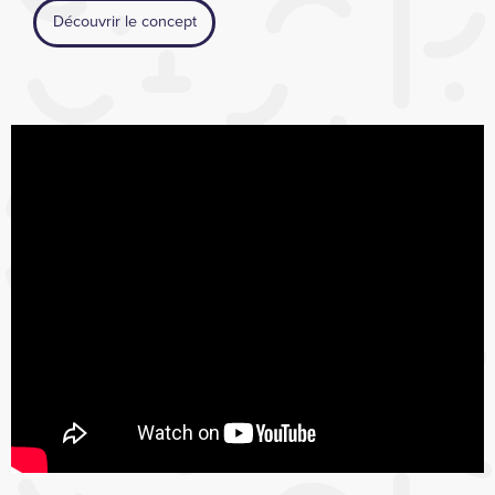
Découvrir le concept